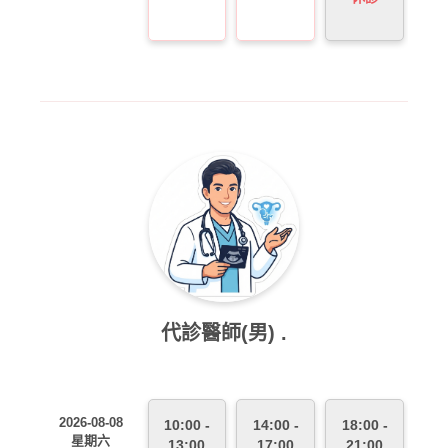
代診醫師(男) .
2026-08-08
10:00 -
14:00 -
18:00 -
星期六
13:00
17:00
21:00