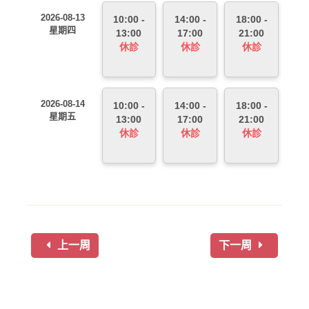
2026-08-13
10:00 -
14:00 -
18:00 -
星期四
13:00
17:00
21:00
休診
休診
休診
2026-08-14
10:00 -
14:00 -
18:00 -
星期五
13:00
17:00
21:00
休診
休診
休診
上一周
下一周