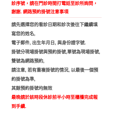
診序號，請在門診時間打電話至診所詢問，
謝謝. 網路預約掛號注意事項
請先選擇您的看診日期和診次後往下繼續填
寫您的姓名,
電子郵件, 出生年月日, 與身份證字號.
掛號分現場掛號與預約掛號,單號為現場掛號,
雙號為網路預約,
請注意, 若有重複掛號的情況, 以最後一個預
約掛號為準,
其餘預約掛號均無效
最晚請於該時段休診前半小時至櫃檯完成報
到手續.