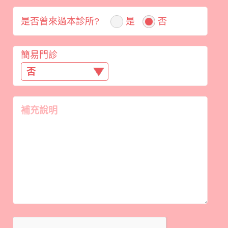
是否曾來過本診所?
是
否
簡易門診