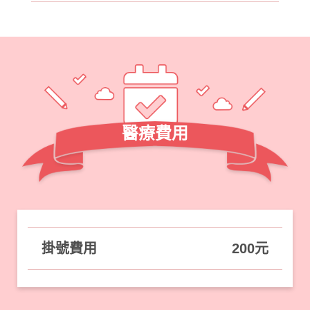
醫療費用
掛號費用
200元