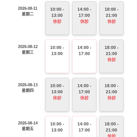
2026-08-11
10:00 -
14:00 -
18:00 -
星期二
13:00
17:00
21:00
休診
休診
休診
2026-08-12
10:00 -
14:00 -
18:00 -
星期三
13:00
17:00
21:00
休診
2026-08-13
10:00 -
14:00 -
18:00 -
星期四
13:00
17:00
21:00
休診
休診
休診
2026-08-14
10:00 -
14:00 -
18:00 -
星期五
13:00
17:00
21:00
休診