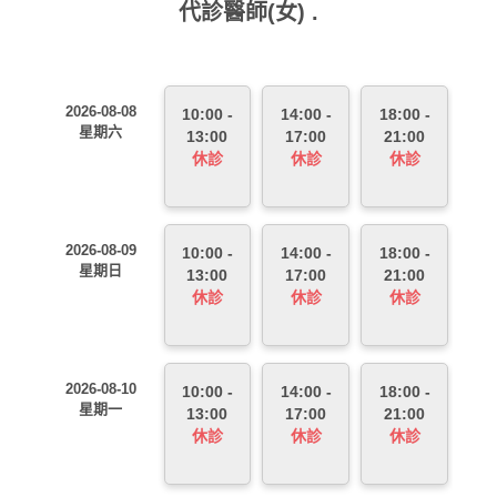
代診醫師(女) .
2026-08-08
10:00 -
14:00 -
18:00 -
星期六
13:00
17:00
21:00
休診
休診
休診
2026-08-09
10:00 -
14:00 -
18:00 -
星期日
13:00
17:00
21:00
休診
休診
休診
2026-08-10
10:00 -
14:00 -
18:00 -
星期一
13:00
17:00
21:00
休診
休診
休診