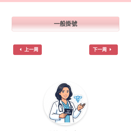
一般掛號
上一周
下一周