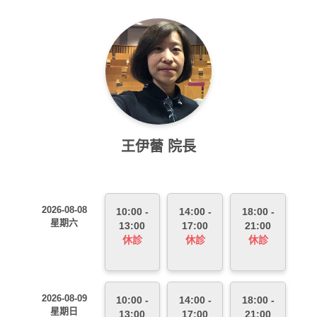
王伊蕾 院長
2026-08-08
10:00 -
14:00 -
18:00 -
星期六
13:00
17:00
21:00
休診
休診
休診
2026-08-09
10:00 -
14:00 -
18:00 -
星期日
13:00
17:00
21:00