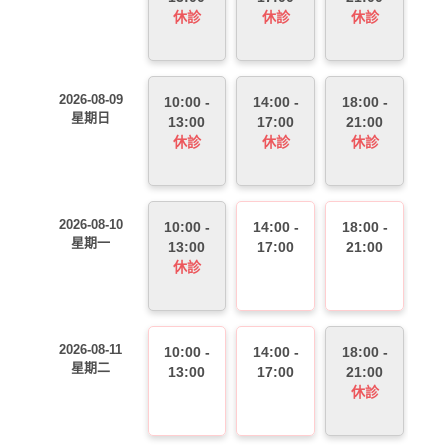
休診
休診
休診
2026-08-09
10:00 -
14:00 -
18:00 -
星期日
13:00
17:00
21:00
休診
休診
休診
2026-08-10
10:00 -
14:00 -
18:00 -
星期一
13:00
17:00
21:00
休診
2026-08-11
10:00 -
14:00 -
18:00 -
星期二
13:00
17:00
21:00
休診