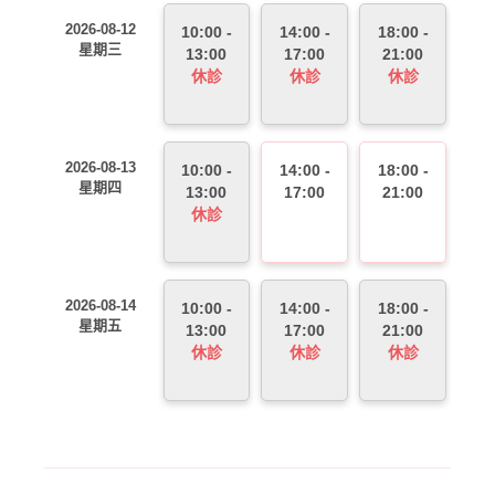
2026-08-12
10:00 -
14:00 -
18:00 -
星期三
13:00
17:00
21:00
休診
休診
休診
2026-08-13
10:00 -
14:00 -
18:00 -
星期四
13:00
17:00
21:00
休診
2026-08-14
10:00 -
14:00 -
18:00 -
星期五
13:00
17:00
21:00
休診
休診
休診