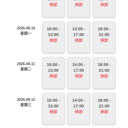
休診
休診
休診
2026-08-10
10:00 -
14:00 -
18:00 -
星期一
13:00
17:00
21:00
休診
休診
休診
2026-08-11
10:00 -
14:00 -
18:00 -
星期二
13:00
17:00
21:00
休診
休診
休診
2026-08-12
10:00 -
14:00 -
18:00 -
星期三
13:00
17:00
21:00
休診
休診
休診