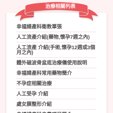
治療相關列表
幸福婦產科衛教單張
人工流產介紹(藥物,懷孕7週之內)
人工流產 介紹(手術,懷孕12週或3個
月之內)
體外磁波骨盆底治療儀使用說明
幸福婦產科常用藥物簡介
不孕症相關治療
人工受孕 介紹
處女膜整形介紹