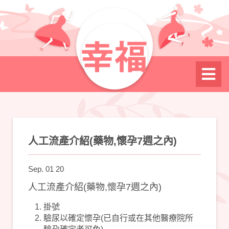
人工流產介紹(藥物,懷孕7週之內)
Sep. 01 20
人工流產介紹(藥物,懷孕7週之內)
掛號
驗尿以確定懷孕(已自行或在其他醫療院所