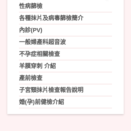
性病篩檢
各種抹片及病毒篩檢簡介
內診(PV)
一般婦產科超音波
不孕症相關檢查
羊膜穿刺 介紹
產前檢查
子宮頸抹片檢查報告說明
婚(孕)前健檢介紹