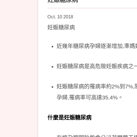
妊娠糖尿病
Oct. 10 2018
妊娠糖尿病
近幾年糖尿病孕婦逐漸增加,準媽
妊娠糖尿病是高危險妊娠疾病之一
妊娠糖尿病的罹病率約2%到7%,
孕婦,罹病率可高達35.4%。
什麼是妊娠糖尿病