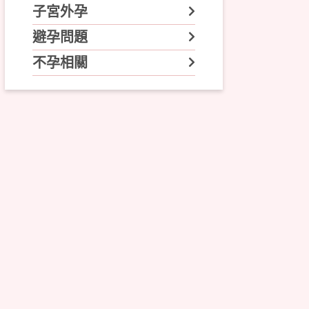
子宮外孕
避孕問題
不孕相關