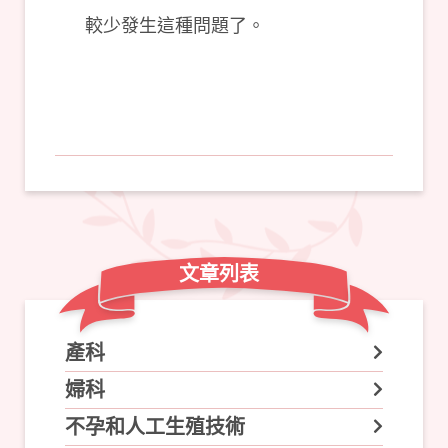
較少發生這種問題了。
文章列表
產科
婦科
不孕和人工生殖技術