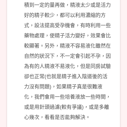
積到一定的量再做，精液太少或是活力
好的精子較少，都可以利用濃縮的方
式，設法提高受孕機會，有時利用一些
藥物處理，使精子活力變好，效果會比
較顯著。另外，精液不容易液化雖然在
自然的狀況下，不一定會引起不孕，因
為有的人精液不易液化，但是同房試驗
卻也正常(也就是精子進入陰道後的活
力沒有問題)，如果精子真是很難液
化，我們會用一些培養液放一些時間，
或是用針頭過濾(較有爭議)，或是多離
心幾次，看看是否能夠解決。