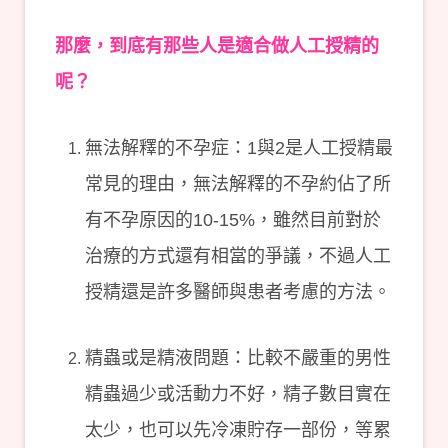
那麼，到底有那些人是適合做人工授精的
呢？
無法解釋的不孕症：1與2是人工授精最
常見的理由，無法解釋的不孕約佔了所
有不孕原因的10-15%，雖然目前對於
治療的方式還有相當的爭議，不過人工
授精還是許多醫師與患者考慮的方法。
精蟲或是精液問題：比較不嚴重的男性
精蟲過少或活動力不好，精子數目實在
太少，也可以先冷凍貯存一部份，等累