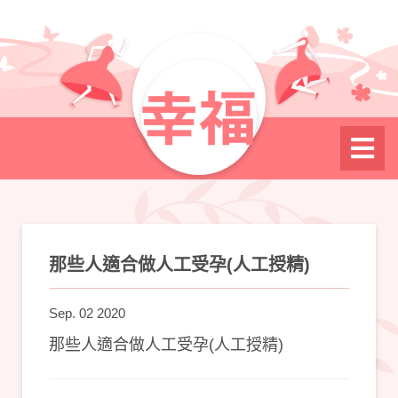
那些人適合做人工受孕(人工授精)
Sep. 02 2020
那些人適合做人工受孕(人工授精)