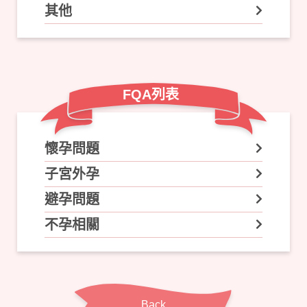
其他
FQA列表
懷孕問題
子宮外孕
避孕問題
不孕相關
Back