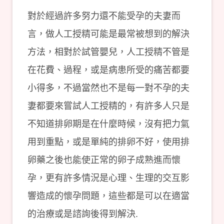
對於經過許多努力還不能受孕的夫妻而
言，做人工授精可能是最常被想到的解決
方法，相對於試管嬰兒，人工授精不管是
在花費、過程，或是病患所受的痛苦都要
小得多，不過當然也不是每一對不孕的夫
妻都要來嘗試人工授精的，有許多人只是
不知道排卵期是在什麼時候，沒有把力氣
用到重點，或是單純的排卵不好，使用排
卵藥之後也能使正常的卵子成熟進而懷
孕，更有許多情況是心理、生理的交互影
響造成的懷孕問題，這些都是可以在適當
的治療或是諮詢後得到解決.