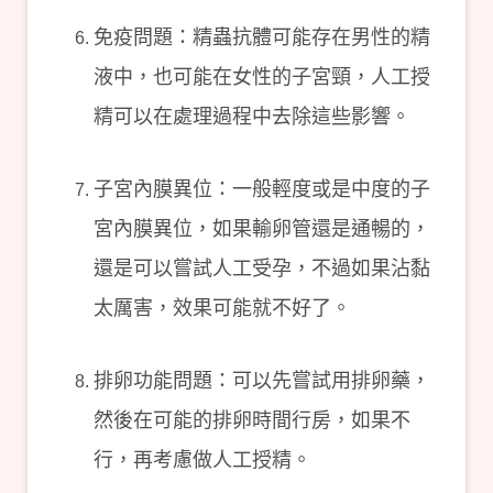
免疫問題：精蟲抗體可能存在男性的精
液中，也可能在女性的子宮頸，人工授
精可以在處理過程中去除這些影響。
子宮內膜異位：一般輕度或是中度的子
宮內膜異位，如果輸卵管還是通暢的，
還是可以嘗試人工受孕，不過如果沾黏
太厲害，效果可能就不好了。
排卵功能問題：可以先嘗試用排卵藥，
然後在可能的排卵時間行房，如果不
行，再考慮做人工授精。