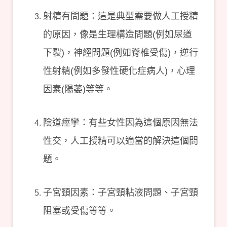
射精有問題：這是典型需要做人工授精
的原因，像是生理構造問題(例如尿道
下裂)，神經問題(例如脊椎受傷)，逆行
性射精(例如多發性硬化症病人)，心理
因素(陽萎)等等。
陰道痙攣：有些女性因為這個原因無法
性交，人工授精可以適當的解決這個問
題。
子宮頸因素：子宮頸粘液問題、子宮頸
阻塞或受傷等等。