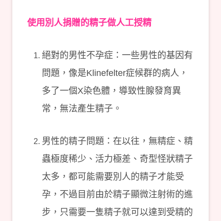
使用別人捐贈的精子做人工授精
絕對的男性不孕症：一些男性的基因有
問題，像是Klinefelter症候群的病人，
多了一個X染色體，導致性腺發育異
常，無法產生精子。
男性的精子問題：在以往，無精症、精
蟲極度稀少、活力極差、奇型怪狀精子
太多，都可能需要別人的精子才能受
孕，不過目前由於精子顯微注射術的進
步，只需要一隻精子就可以達到受精的