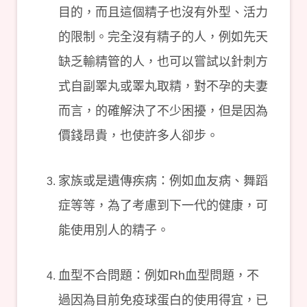
目的，而且這個精子也沒有外型、活力
的限制。完全沒有精子的人，例如先天
缺乏輸精管的人，也可以嘗試以針刺方
式自副睪丸或睪丸取精，對不孕的夫妻
而言，的確解決了不少困擾，但是因為
價錢昂貴，也使許多人卻步。
家族或是遺傳疾病：例如血友病、舞蹈
症等等，為了考慮到下一代的健康，可
能使用別人的精子。
血型不合問題：例如Rh血型問題，不
過因為目前免疫球蛋白的使用得宜，已