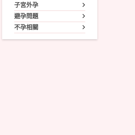
子宮外孕
避孕問題
不孕相關