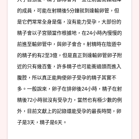
的成員，可能在射精後5分鐘就到達輸卵管，但
是它們常常全身是傷，沒有能力受孕，大部份的
精子會以子宮頸當作根據地，在24小時內慢慢的
前進至輸卵管中，與卵子會合。射精時在陰道中
的精子約有2至3億，但是直正到達輸卵管卵子附
近的只有幾百隻，許多精子也可能衝過頭而進入
腹腔，所以真正能夠使卵子受孕的精子其實不
多。一般說來，卵子在排卵後24小時，精子在射
精後72小時就沒有受孕力，當然也有極少數的例
外，目前文獻上的記錄還能受孕的最長時間，卵
子是3天，精子是6天。