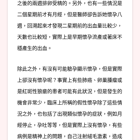
之後的兩週排卵受精的。另外，也有一些情況是
二個星期前才有月經，但是醫師卻告訴她懷孕八
週，回溯起來才發現二星期前的出血量比較少，
天數也比較短，實際上是早期懷孕流產或著床不
穩產生的出血。
除此之外，有沒有可能驗孕顯示懷孕，但是實際
上卻沒有懷孕呢？事實上有些肺癌、卵巢腫瘤或
是紅斑性狼瘡的患者可能有此狀況，但是發生的
機會非常少，臨床上所稱的假性懷孕除了這些情
況之外，也包括了出現類似懷孕的症狀，例如月
經停止，孕吐等等，但是實際上沒有懷孕，有些
病例是精神上的問題，自己注射絨毛激素，造成