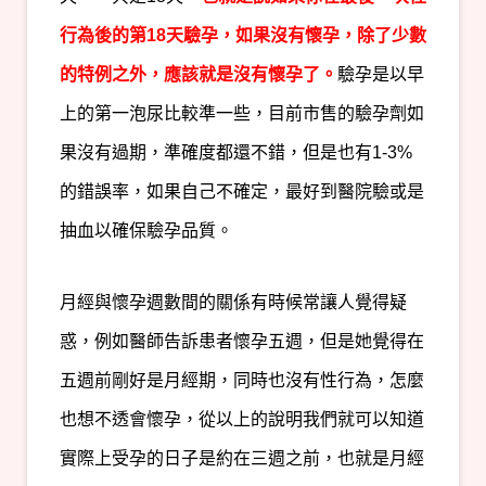
行為後的第18天驗孕，如果沒有懷孕，除了少數
的特例之外，應該就是沒有懷孕了。
驗孕是以早
上的第一泡尿比較準一些，目前市售的驗孕劑如
果沒有過期，準確度都還不錯，但是也有1-3%
的錯誤率，如果自己不確定，最好到醫院驗或是
抽血以確保驗孕品質。
月經與懷孕週數間的關係有時候常讓人覺得疑
惑，例如醫師告訴患者懷孕五週，但是她覺得在
五週前剛好是月經期，同時也沒有性行為，怎麼
也想不透會懷孕，從以上的說明我們就可以知道
實際上受孕的日子是約在三週之前，也就是月經