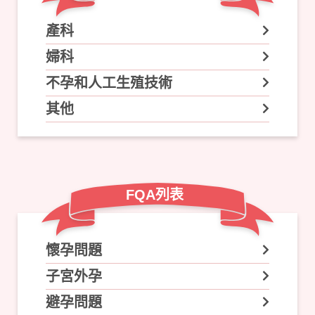
產科
婦科
不孕和人工生殖技術
其他
FQA列表
懷孕問題
子宮外孕
避孕問題