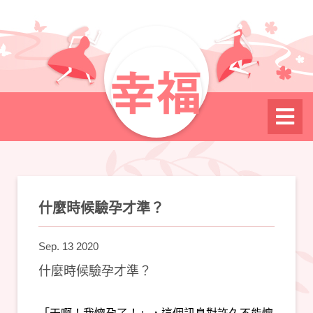
什麼時候驗孕才準？
Sep. 13 2020
什麼時候驗孕才準？