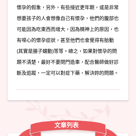
懷孕的假象，另外，有些接近更年期，或是非常
想要孩子的人會想像自己有懷孕，他們的腹部也
可能因為吃東西而增大，因為精神上的原因，也
有噁心的懷孕症狀，甚至他們也會覺得有胎動
(其實是腸子蠕動)等等。總之，如果對懷孕的問
題不清楚，最好不要閉門造車，配合醫師做好診
斷及追蹤，一定可以對症下藥，解決妳的問題。
文章列表